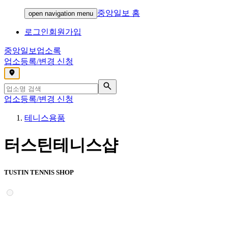
중앙일보 홈
open navigation menu
로그인
회원가입
중앙일보
업소록
업소등록/변경 신청
,
업소등록/변경 신청
테니스용품
터스틴테니스샵
TUSTIN TENNIS SHOP