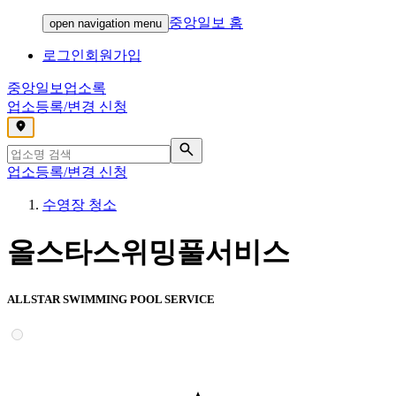
중앙일보 홈
open navigation menu
로그인
회원가입
중앙일보
업소록
업소등록/변경 신청
,
업소등록/변경 신청
수영장 청소
올스타스위밍풀서비스
ALLSTAR SWIMMING POOL SERVICE