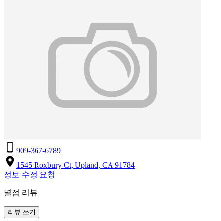
909-367-6789
1545 Roxbury Ct, Upland, CA 91784
정보 수정 요청
별점 리뷰
리뷰 쓰기