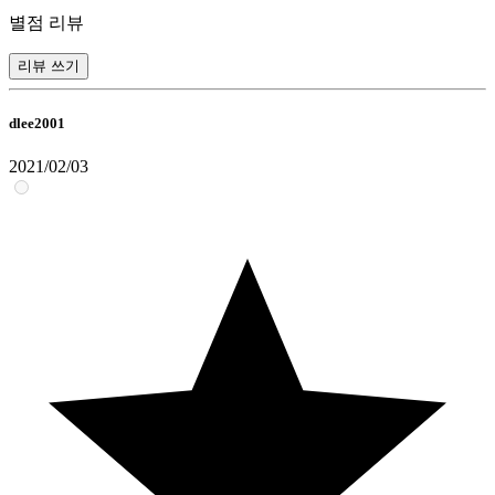
별점 리뷰
리뷰 쓰기
dlee2001
2021/02/03