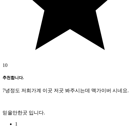
10
추천합니다.
7녕정도 저희가계 이곳 저곳 봐주시는데 맥가이버 시네요.
믿을만한곳 입니다.
1