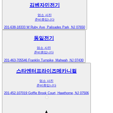
김벤자민전기
업소 사진
준비중입니다
201-638-1833
3 W Ruby Ave, Palisades Park, NJ 07650
동일전기
업소 사진
준비중입니다
201-463-7055
46 Franklin Turnpike, Mahwah, NJ 07430
스타엔터프라이즈메카니컬
업소 사진
준비중입니다
201-452-1070
19 Goffle Brook Court, Hawthorne, NJ 07506