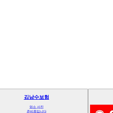
김남수보험
업소 사진
준비중입니다