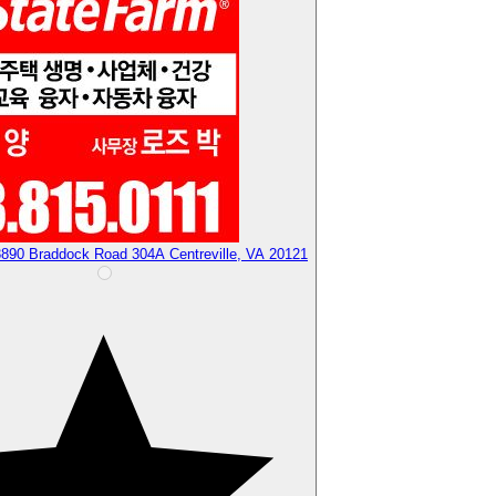
890 Braddock Road 304A Centreville, VA 20121