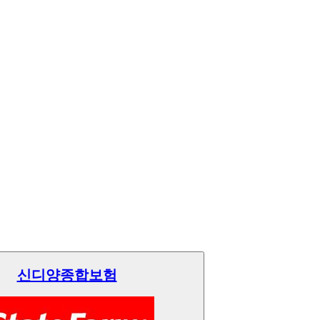
신디양종합보험