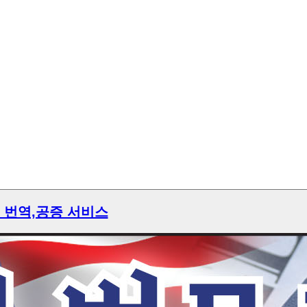
 번역,공증 서비스