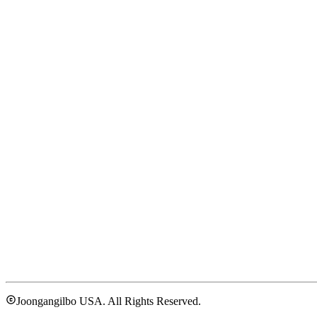
Joongangilbo USA. All Rights Reserved.