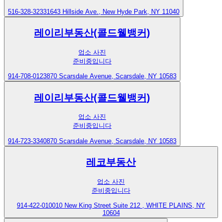
516-328-3233
1643 Hillside Ave., New Hyde Park, NY 11040
레이리부동산(콜드웰뱅커)
업소 사진
준비중입니다
914-708-0123
870 Scarsdale Avenue, Scarsdale, NY 10583
레이리부동산(콜드웰뱅커)
업소 사진
준비중입니다
914-723-3340
870 Scarsdale Avenue, Scarsdale, NY 10583
레코부동산
업소 사진
준비중입니다
914-422-0100
10 New King Street Suite 212 , WHITE PLAINS, NY
10604