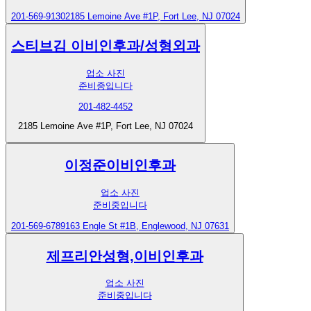
201-569-9130
2185 Lemoine Ave #1P, Fort Lee, NJ 07024
스티브김 이비인후과/성형외과
업소 사진
준비중입니다
201-482-4452
2185 Lemoine Ave #1P, Fort Lee, NJ 07024
이정준이비인후과
업소 사진
준비중입니다
201-569-6789
163 Engle St #1B, Englewood, NJ 07631
제프리안성형,이비인후과
업소 사진
준비중입니다