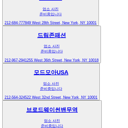
업소 사진
준비중입니다
212-684-7778
49 West 28th Street, New York, NY 10001
드림존패션
업소 사진
준비중입니다
212-967-2941
255 West 36th Street, New York, NY 10018
모드모아USA
업소 사진
준비중입니다
212-564-3245
22 West 32nd Street, New York, NY 10001
브로드웨이썬밴무역
업소 사진
준비중입니다