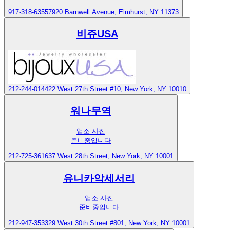
917-318-6355
7920 Barnwell Avenue, Elmhurst, NY 11373
비쥬USA
212-244-0144
22 West 27th Street #10, New York, NY 10010
워나무역
업소 사진
준비중입니다
212-725-3616
37 West 28th Street, New York, NY 10001
유니카악세서리
업소 사진
준비중입니다
212-947-3533
29 West 30th Street #801, New York, NY 10001