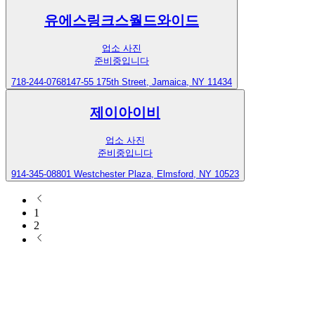
유에스링크스월드와이드
업소 사진
준비중입니다
718-244-0768
147-55 175th Street, Jamaica, NY 11434
제이아이비
업소 사진
준비중입니다
914-345-0880
1 Westchester Plaza, Elmsford, NY 10523
1
2