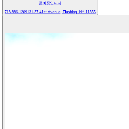
준비중입니다
718-886-1209
131-37 41st Avenue, Flushing, NY 11355