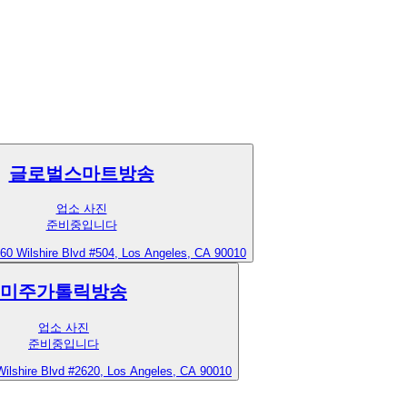
글로벌스마트방송
업소 사진
준비중입니다
60 Wilshire Blvd #504, Los Angeles, CA 90010
미주가톨릭방송
업소 사진
준비중입니다
Wilshire Blvd #2620, Los Angeles, CA 90010