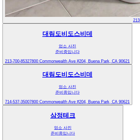
213
대림도비도스비데
업소 사진
준비중입니다
213-700-8532
7800 Commonwealth Ave #204, Buena Park, CA 90621
대림도비도스비데
업소 사진
준비중입니다
714-537-3500
7800 Commonwealth Ave #204, Buena Park, CA 90621
삼정테크
업소 사진
준비중입니다