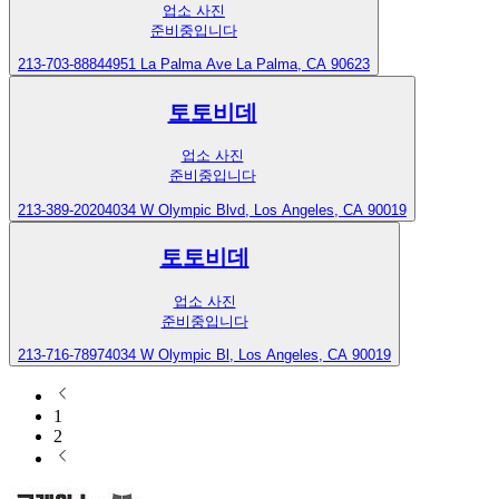
업소 사진
준비중입니다
213-703-8884
4951 La Palma Ave La Palma, CA 90623
토토비데
업소 사진
준비중입니다
213-389-2020
4034 W Olympic Blvd, Los Angeles, CA 90019
토토비데
업소 사진
준비중입니다
213-716-7897
4034 W Olympic Bl, Los Angeles, CA 90019
1
2