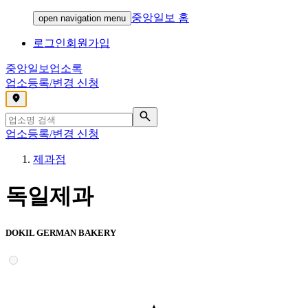
중앙일보 홈
open navigation menu
로그인
회원가입
중앙일보
업소록
업소등록/변경 신청
,
업소등록/변경 신청
제과점
독일제과
DOKIL GERMAN BAKERY