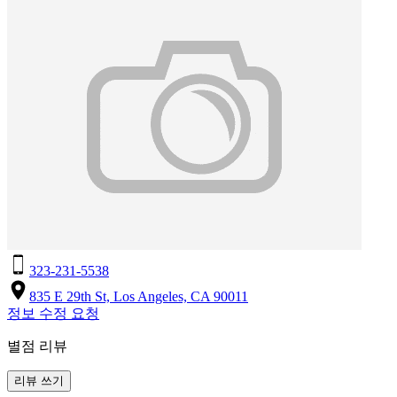
323-231-5538
835 E 29th St, Los Angeles, CA 90011
정보 수정 요청
별점 리뷰
리뷰 쓰기