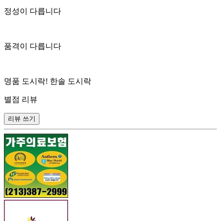
정성이 다릅니다
품격이 다릅니다
명품 도시락! 한솔 도시락
별점 리뷰
리뷰 쓰기