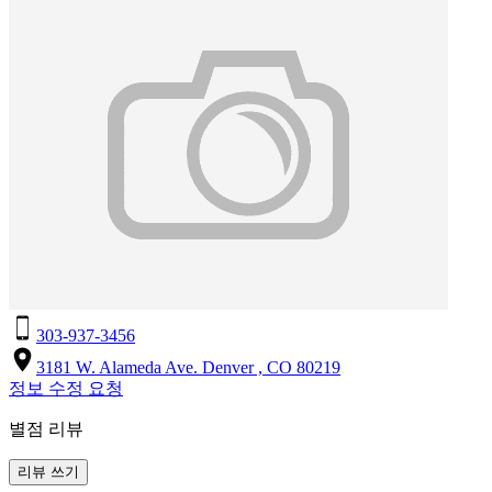
303-937-3456
3181 W. Alameda Ave. Denver , CO 80219
정보 수정 요청
별점 리뷰
리뷰 쓰기