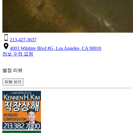
213-427-3637
4003 Wilshire Blvd #G, Los Angeles, CA 90010
정보 수정 요청
별점 리뷰
리뷰 쓰기