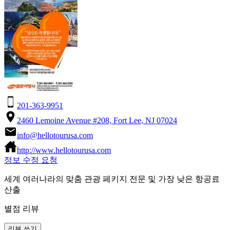
201-363-9951
2460 Lemoine Avenue #208, Fort Lee, NJ 07024
info@hellotourusa.com
http://www.hellotourusa.com
정보 수정 요청
세계 여러나라의 맞춤 관광 페키지 전문 및 가장 낮은 항공료
산출
별점 리뷰
리뷰 쓰기