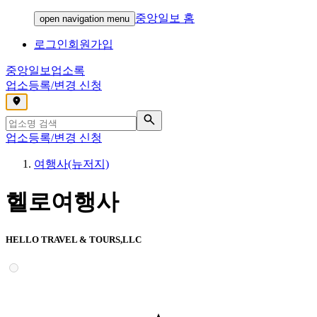
중앙일보 홈
open navigation menu
로그인
회원가입
중앙일보
업소록
업소등록/변경 신청
,
업소등록/변경 신청
여행사(뉴저지)
헬로여행사
HELLO TRAVEL & TOURS,LLC