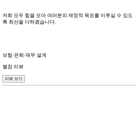
저희 모두 힘을 모아 여러분의 재정적 목표를 이루실 수 있도
록 최선을 다하겠습니다.
보험·은퇴·재무 설계
별점 리뷰
리뷰 쓰기