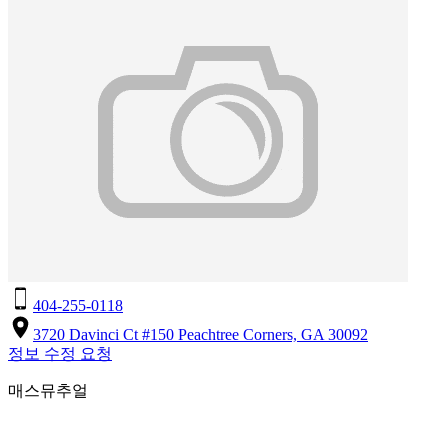
404-255-0118
3720 Davinci Ct #150 Peachtree Corners, GA 30092
정보 수정 요청
매스뮤추얼