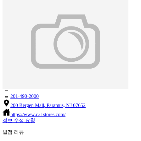
201-490-2000
200 Bergen Mall, Paramus, NJ 07652
https://www.c21stores.com/
정보 수정 요청
별점 리뷰