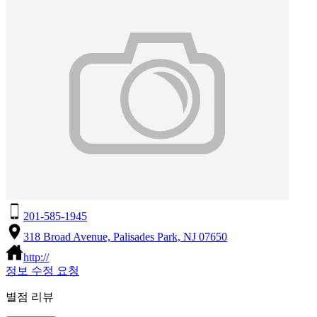
201-585-1945
318 Broad Avenue, Palisades Park, NJ 07650
http://
정보 수정 요청
별점 리뷰