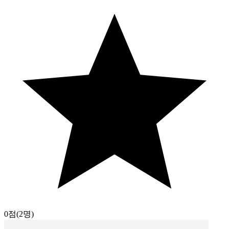
0점
(2명)