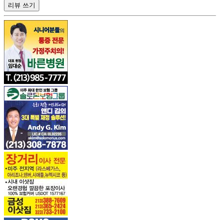
리뷰 쓰기