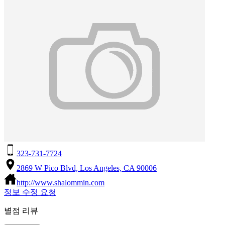
323-731-7724
2869 W Pico Blvd, Los Angeles, CA 90006
http://www.shalommin.com
정보 수정 요청
별점 리뷰