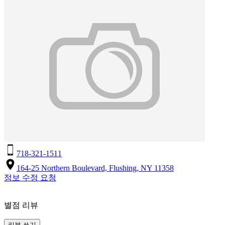
718-321-1511
164-25 Northern Boulevard, Flushing, NY 11358
정보 수정 요청
별점 리뷰
리뷰 쓰기