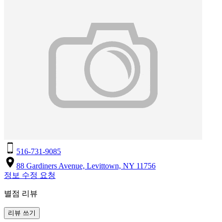
516-731-9085
88 Gardiners Avenue, Levittown, NY 11756
정보 수정 요청
별점 리뷰
리뷰 쓰기