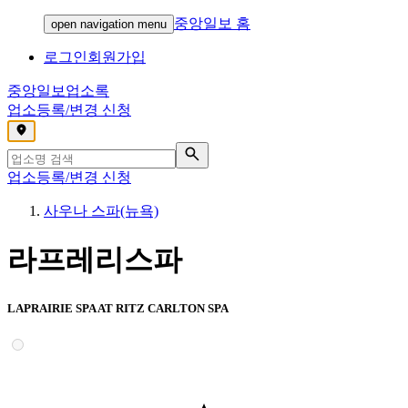
중앙일보 홈
open navigation menu
로그인
회원가입
중앙일보
업소록
업소등록/변경 신청
,
업소등록/변경 신청
사우나 스파(뉴욕)
라프레리스파
LAPRAIRIE SPA AT RITZ CARLTON SPA