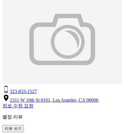
323-833-1527
2311 W 10th St #101, Los Angeles, CA 90006
정보 수정 요청
별점 리뷰
리뷰 쓰기