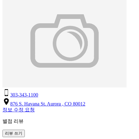
303-343-1100
876 S. Havana St. Aurora , CO 80012
정보 수정 요청
별점 리뷰
리뷰 쓰기