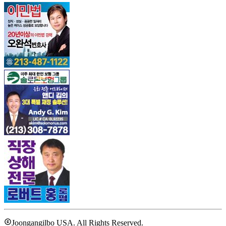
Joongangilbo USA. All Rights Reserved.