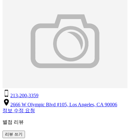
213-200-3359
2666 W Olympic Blvd #105, Los Angeles, CA 90006
정보 수정 요청
별점 리뷰
리뷰 쓰기