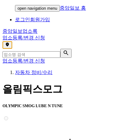
중앙일보 홈
open navigation menu
로그인
회원가입
중앙일보
업소록
업소등록/변경 신청
,
업소등록/변경 신청
자동차 정비/수리
올림픽스모그
OLYMPIC SMOG LUBE N TUNE