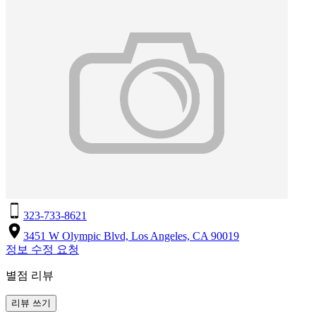
323-733-8621
3451 W Olympic Blvd, Los Angeles, CA 90019
정보 수정 요청
별점 리뷰
리뷰 쓰기