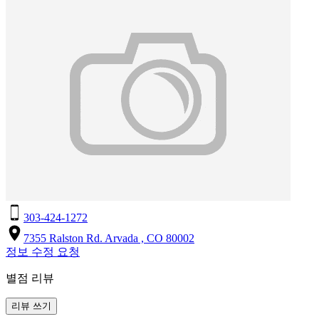
303-424-1272
7355 Ralston Rd. Arvada , CO 80002
정보 수정 요청
별점 리뷰
리뷰 쓰기