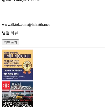
www.tiktok.com/@hairattirance
별점 리뷰
리뷰 쓰기