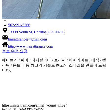
562-991-5266
13339 South St, Cerritos, CA 90703
hairattirance@gmail.com
http://www.hairattirance.com
정보 수정 요청
헤어컬러 / 파마 / 디지털파마 / 브리찌 / 하이라이트 / 매직 / 켈
라틴 / 옴브레 등 최고의 기술로 최고의 스타일을 만들어 드립
니다.
https://instagram.com/angel_young_choe?
igshid=YmMyMTA2M2Y=