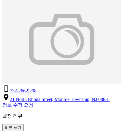
732-266-9298
21 North Rhoda Street, Monroe Township, NJ 08831
정보 수정 요청
별점 리뷰
리뷰 쓰기