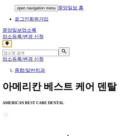
중앙일보 홈
open navigation menu
로그인
회원가입
중앙일보
업소록
업소등록/변경 신청
,
업소등록/변경 신청
종합/일반치과
아메리칸 베스트 케어 덴탈
AMERICAN BEST CARE DENTAL