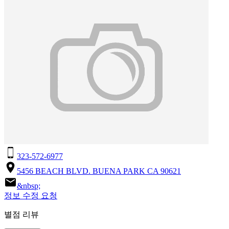
323-572-6977
5456 BEACH BLVD. BUENA PARK CA 90621
&nbsp;
정보 수정 요청
별점 리뷰