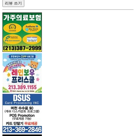
리뷰 쓰기