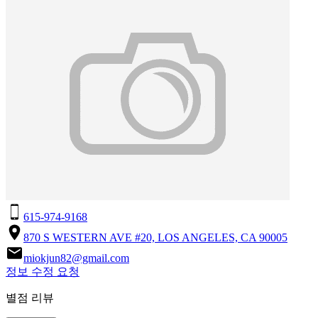
615-974-9168
870 S WESTERN AVE #20, LOS ANGELES, CA 90005
miokjun82@gmail.com
정보 수정 요청
별점 리뷰