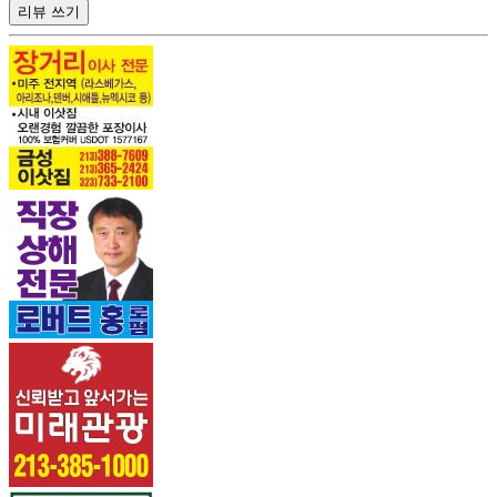
리뷰 쓰기