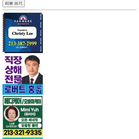
리뷰 쓰기