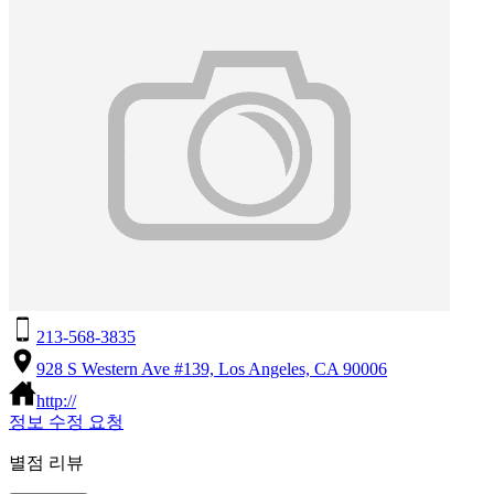
213-568-3835
928 S Western Ave #139, Los Angeles, CA 90006
http://
정보 수정 요청
별점 리뷰