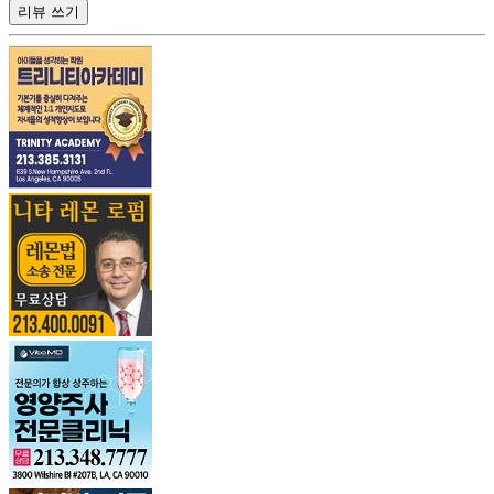
리뷰 쓰기