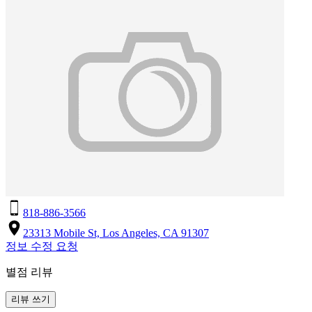
818-886-3566
23313 Mobile St, Los Angeles, CA 91307
정보 수정 요청
별점 리뷰
리뷰 쓰기