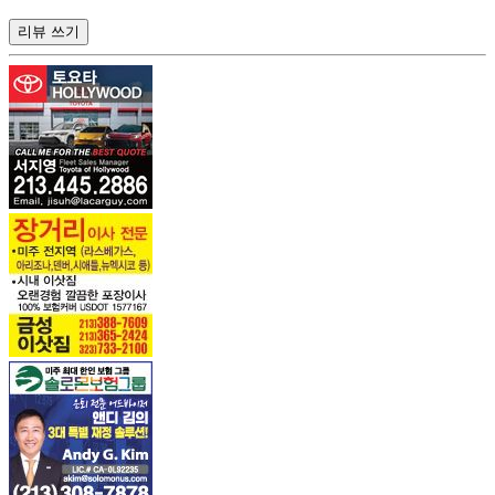
리뷰 쓰기