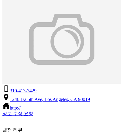
310-413-7429
1246 1/2 5th Ave, Los Angeles, CA 90019
http://
정보 수정 요청
별점 리뷰