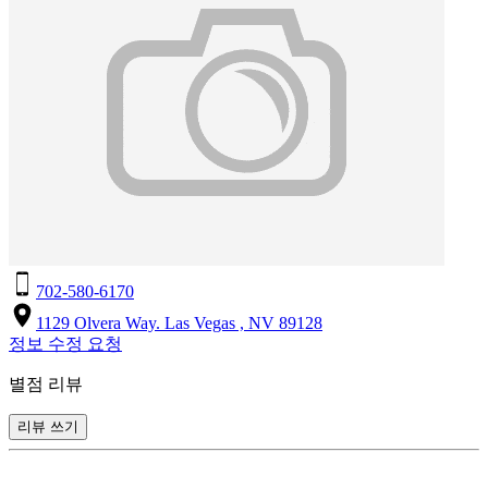
702-580-6170
1129 Olvera Way. Las Vegas , NV 89128
정보 수정 요청
별점 리뷰
리뷰 쓰기