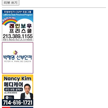
리뷰 쓰기