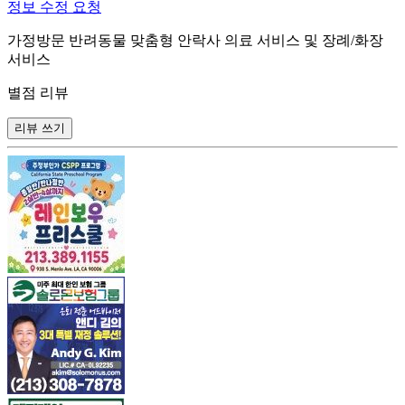
정보 수정 요청
가정방문 반려동물 맞춤형 안락사 의료 서비스 및 장례/화장
서비스
별점 리뷰
리뷰 쓰기