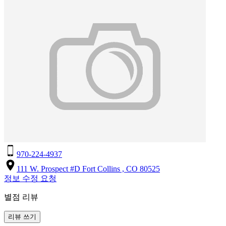
970-224-4937
111 W. Prospect #D Fort Collins , CO 80525
정보 수정 요청
별점 리뷰
리뷰 쓰기