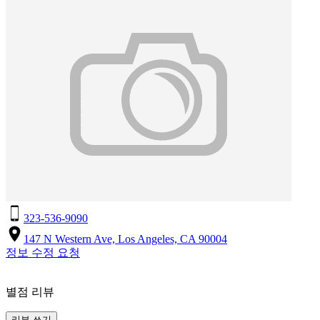
323-536-9090
147 N Western Ave, Los Angeles, CA 90004
정보 수정 요청
별점 리뷰
리뷰 쓰기