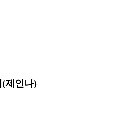
(제인나)