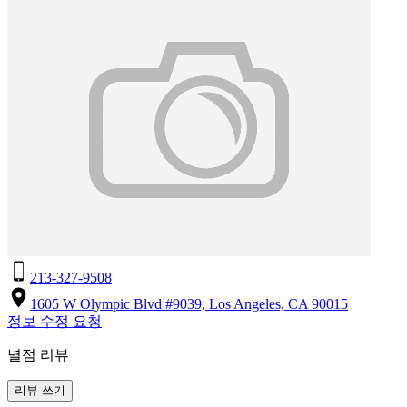
213-327-9508
1605 W Olympic Blvd #9039, Los Angeles, CA 90015
정보 수정 요청
별점 리뷰
리뷰 쓰기