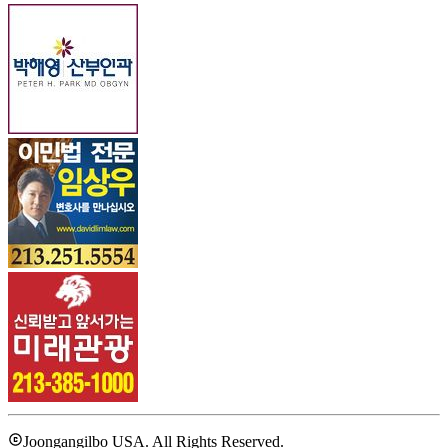
Joongangilbo USA. All Rights Reserved.