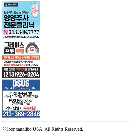
Joongangilbo USA. All Rights Reserved.