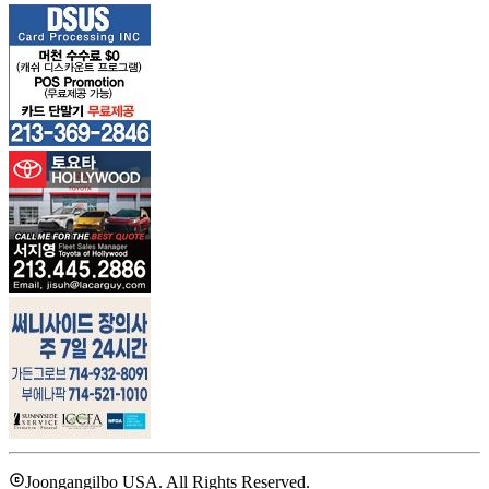
Joongangilbo USA. All Rights Reserved.