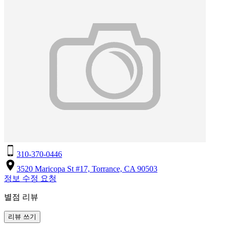
310-370-0446
3520 Maricopa St #17, Torrance, CA 90503
정보 수정 요청
별점 리뷰
리뷰 쓰기