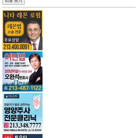
리뷰 쓰기