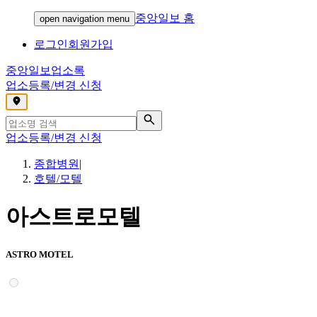
중앙일보 홈
open navigation menu
로그인
회원가입
중앙일보
업소록
업소등록/변경 신청
,
업소등록/변경 신청
종합병원
|
호텔/모텔
아스트로모텔
ASTRO MOTEL