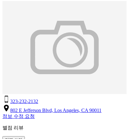
323-232-2132
802 E Jefferson Blvd, Los Angeles, CA 90011
정보 수정 요청
별점 리뷰