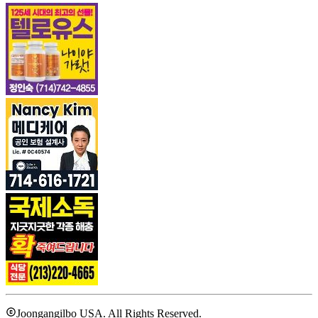
Joongangilbo USA. All Rights Reserved.