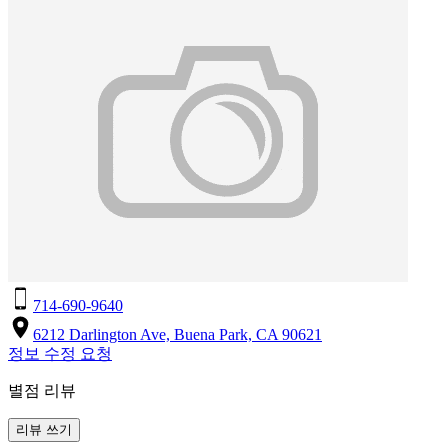
714-690-9640
6212 Darlington Ave, Buena Park, CA 90621
정보 수정 요청
별점 리뷰
리뷰 쓰기