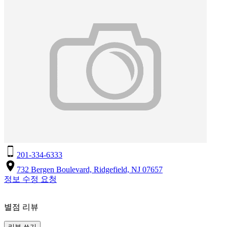
201-334-6333
732 Bergen Boulevard, Ridgefield, NJ 07657
정보 수정 요청
별점 리뷰
리뷰 쓰기